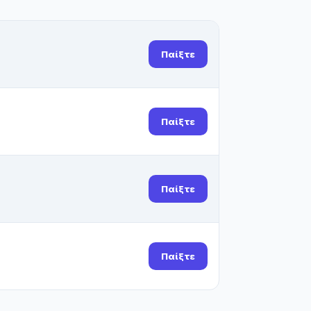
Παίξτε
Παίξτε
Παίξτε
Παίξτε