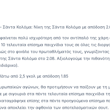
– Σάντα Κολόμα: Νίκη της Σάντα Κολόμα με απόδοση 2.
αίνεται πολύ ισχυρότερη από τον αντίπαλό της χάρη σ
 10 τελευταία επίσημα παιχνίδια τους σε όλες τις διοργ
ελώς στο φινάλε του πρωταθλήματός τους, γνωρίζοντας
η της Σάντα Κολόμα στο 2.08. Αξιολογούμε την πιθανότ
ιδιάρικο).
άτω από 2,5 γκολ με απόδοση 1.85
 ευρωπαϊκών αγώνων, θα προτιμήσουν να παίξουν με τη 
 με σιγουριά στα πέντε τελευταία επίσημα παιχνίδια τ
αταγράφηκε επίσης στα πέντε προηγούμενα επίσημα παι
να αποκλείει την αφθονία των αποτελεσματικών σουτ. 