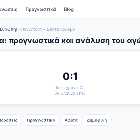
ανώσεις
Προγνωστικά
Blog
(Ευρώπη)
›
Πενιμπόντ - Σάντα Κολόμα
α: προγνωστικά και ανάλυση του α
6
0:1
1ο ημίχρονο: 0:1
09.07.2026 21:45
ποδόσεις
Προγνωστικά
Αφίσα
Δημοφιλή