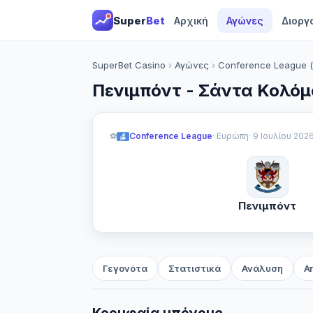
Super
Bet
Αρχική
Αγώνες
Διοργ
SuperBet Casino
›
Αγώνες
›
Conference League 
Πενιμπόντ - Σάντα Κολόμ
⚽
Conference League
· Ευρώπη
· 9 Ιουλίου 202
Πενιμπόντ
Γεγονότα
Στατιστικά
Ανάλυση
Α