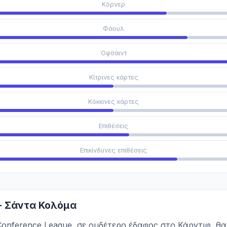
Κόρνερ
Φάουλ
Οφσάιντ
Κίτρινες κάρτες
Κόκκινες κάρτες
Επιθέσεις
Επικίνδυνες επιθέσεις
- Σάντα Κολόμα
onference League, σε ουδέτερο έδαφος στο Κάρντιφ, θ