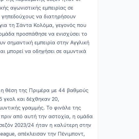
ικής αγωνιστικής εμπειρίας σε
ς γηπεδούχους να διατηρήσουν
για τη Σάντα Κολόμα, γεγονός που
 ομάδα προσπάθησε να ενισχύσει το
υν σημαντική εμπειρία στην Αγγλική
αι μπορεί να οδηγήσει σε αμυντικά
4η θέση της Πριμέρα με 44 βαθμούς
 γκολ και δέχθηκαν 20,
μυντικής γραμμής. Το φινάλε της
πριν από αυτή την αστοχία, η ομάδα
Η σεζόν 2023/24 ήταν η καλύτερη στην
eague, απέκλεισαν την Πένιμποντ,