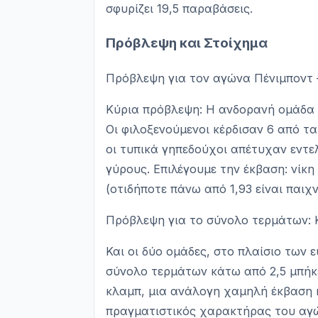
σφυρίζει 19,5 παραβάσεις.
Πρόβλεψη και Στοίχημα
Πρόβλεψη για τον αγώνα Πένιμποντ 
Κύρια πρόβλεψη: Η ανδορανή ομάδα φ
Οι φιλοξενούμενοι κέρδισαν 6 από τα
οι τυπικά γηπεδούχοι απέτυχαν εντ
γύρους. Επιλέγουμε την έκβαση: νίκ
(οτιδήποτε πάνω από 1,93 είναι παιχν
Πρόβλεψη για το σύνολο τερμάτων: Κ
Και οι δύο ομάδες, στο πλαίσιο των
σύνολο τερμάτων κάτω από 2,5 μπήκε
κλαμπ, μια ανάλογη χαμηλή έκβαση κ
πραγματιστικός χαρακτήρας του αγώ