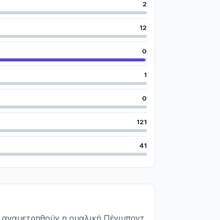
2
12
0
1
0
121
41
α αναμετρηθούν η ουαλική Πένιμποντ